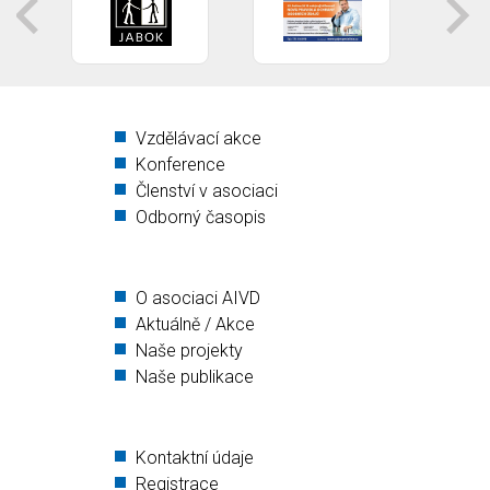
Vzdělávací akce
Konference
Členství v asociaci
Odborný časopis
O asociaci AIVD
Aktuálně / Akce
Naše projekty
Naše publikace
Kontaktní údaje
Registrace