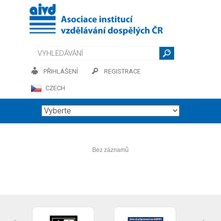
PŘIHLÁŠENÍ
REGISTRACE
CZECH
Bez záznamů