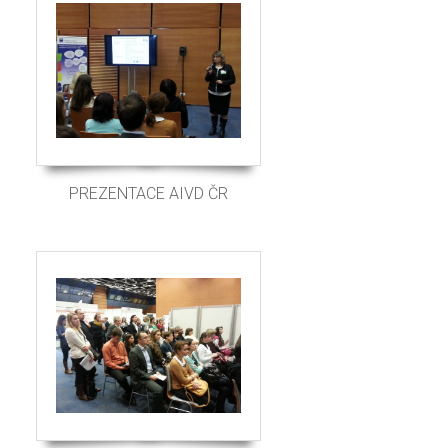
PREZENTACE AIVD ČR