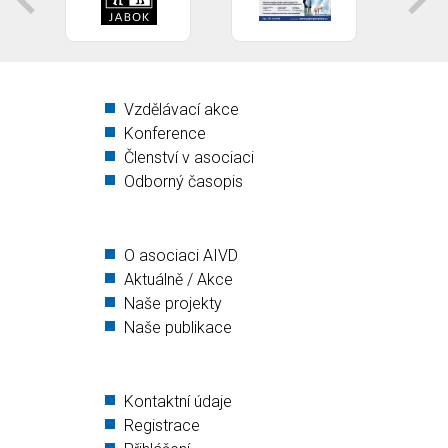
Vzdělávací akce
Konference
Členství v asociaci
Odborný časopis
O asociaci AIVD
Aktuálně / Akce
Naše projekty
Naše publikace
Kontaktní údaje
Registrace