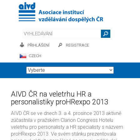
PŘIHLÁŠENÍ
REGISTRACE
CZECH
AIVD ČR na veletrhu HR a
personalistiky proHRexpo 2013
AIVD ČR se ve dnech 3. a 4. prosince 2013 aktivně
zúčastnila v pražském Clarion Congress Hotelu
veletrhu pro personalisty a HR specialisty s názvem
proHRexpo 2013. Ve svém stánku prezentovala