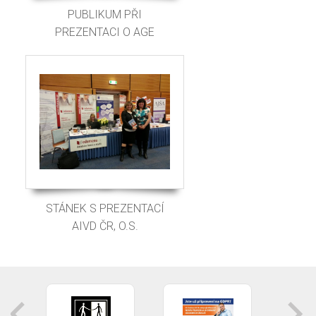
PUBLIKUM PŘI
PREZENTACI O AGE
MANAGEMENTU
STÁNEK S PREZENTACÍ
AIVD ČR, O.S.