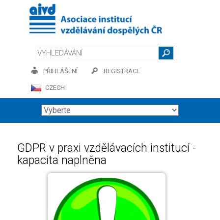
PŘIHLÁŠENÍ
REGISTRACE
CZECH
GDPR v praxi vzdělávacích institucí -
kapacita naplněna