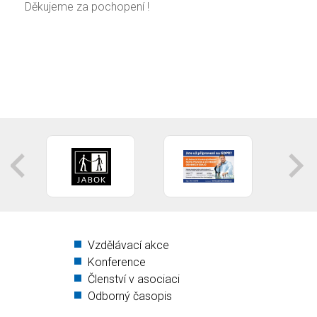
Děkujeme za pochopení !
Vzdělávací akce
Konference
Členství v asociaci
Odborný časopis