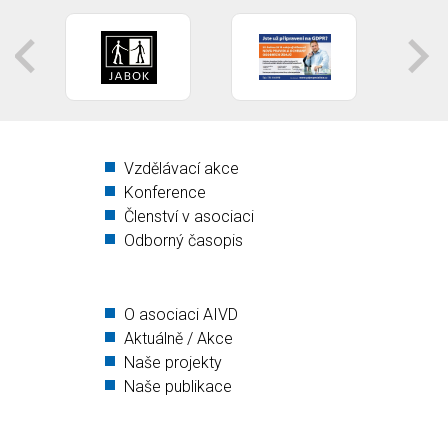
Vzdělávací akce
Konference
Členství v asociaci
Odborný časopis
O asociaci AIVD
Aktuálně / Akce
Naše projekty
Naše publikace