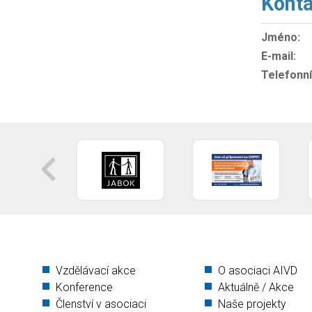
Konta
Jméno:
E-mail:
Telefonní 
Vzdělávací akce
O asociaci AIVD
Konference
Aktuálně / Akce
Členství v asociaci
Naše projekty