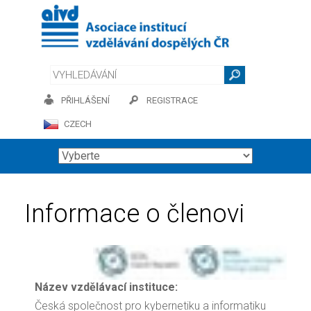
PŘIHLÁŠENÍ
REGISTRACE
CZECH
Informace o členovi
Název vzdělávací instituce:
Česká společnost pro kybernetiku a informatiku