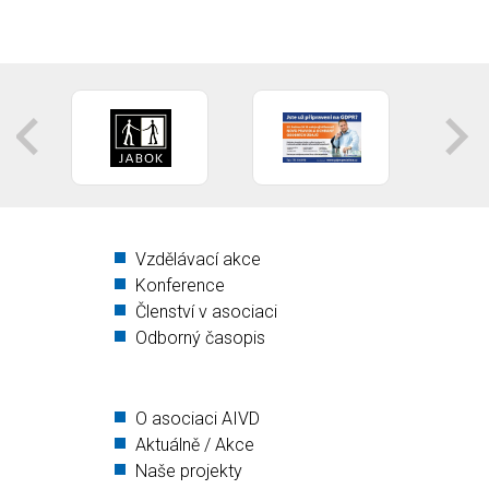
Vzdělávací akce
Konference
Členství v asociaci
Odborný časopis
O asociaci AIVD
Aktuálně / Akce
Naše projekty