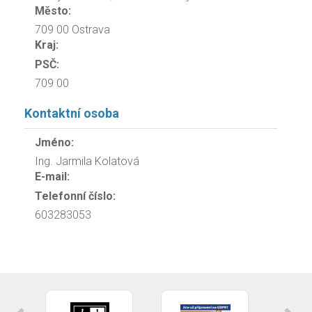
Město:
709 00 Ostrava
Kraj:
PSČ:
709 00
Kontaktní osoba
Jméno:
Ing. Jarmila Kolatová
E-mail:
Telefonní číslo:
603283053