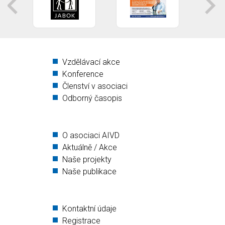
Vzdělávací akce
Konference
Členství v asociaci
Odborný časopis
O asociaci AIVD
Aktuálně / Akce
Naše projekty
Naše publikace
Kontaktní údaje
Registrace