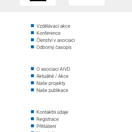
Vzdělávací akce
Konference
Členství v asociaci
Odborný časopis
O asociaci AIVD
Aktuálně / Akce
Naše projekty
Naše publikace
Kontaktní údaje
Registrace
Přihlášení