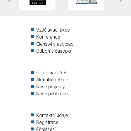
Vzdělávací akce
Konference
Členství v asociaci
Odborný časopis
O asociaci AIVD
Aktuálně / Akce
Naše projekty
Naše publikace
Kontaktní údaje
Registrace
Přihlášení