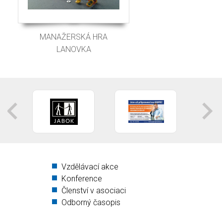
MANAŽERSKÁ HRA
LANOVKA
Vzdělávací akce
Konference
Členství v asociaci
Odborný časopis