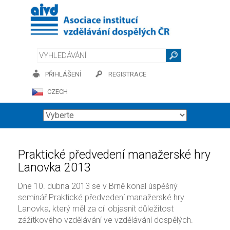
PŘIHLÁŠENÍ
REGISTRACE
CZECH
Praktické předvedení manažerské hry
Lanovka 2013
Dne 10. dubna 2013 se v Brně konal úspěšný
seminář Praktické předvedení manažerské hry
Lanovka, který měl za cíl objasnit důležitost
zážitkového vzdělávání ve vzdělávání dospělých.