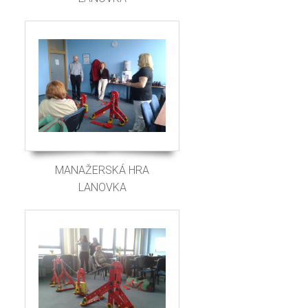
MANAŽERSKÁ HRA
LANOVKA