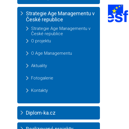
Strategie Age Managementu v
České republice
Strategie Age Managementu v
České republice
O projektu
O Age Managementu
Aktuality
Fotogalerie
Kontakty
Diplom-ka.cz
Realizované projekty