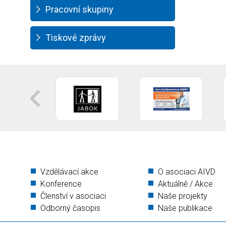
Pracovní skupiny
Tiskové zprávy
Vzdělávací akce
O asociaci AIVD
Konference
Aktuálně / Akce
Členství v asociaci
Naše projekty
Odborný časopis
Naše publikace